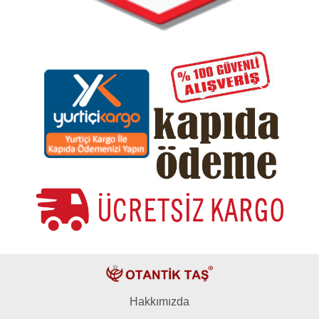
Hakkımızda