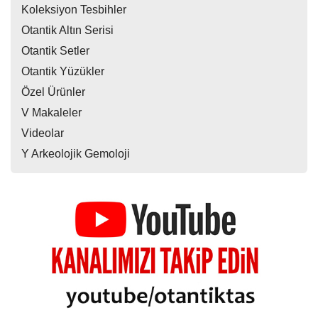
Koleksiyon Tesbihler
Otantik Altın Serisi
Otantik Setler
Otantik Yüzükler
Özel Ürünler
V Makaleler
Videolar
Y Arkeolojik Gemoloji