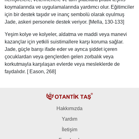
koymalarında ve uygulamalarında yardımcı olur. Eğitimciler
için bir destek taşıdır ve inanç sembolü olarak oyulmuş
Jade, askeri personele destek veriyor. [Mella, 130-133]
Yeşim kolye ve kolyeler, aldatma ve maddi veya manevi
kazançlar için yetkili suistimallere karşı koruma sağlar.
Jade, güçle barışı ifade eder ve ayrıca şiddet içeren
çocuklardan veya gençlerden gelen zorbalık veya
korkutmayla karşılaşan evlerde veya mesleklerde de
faydalıdır. [ Eason, 268]
Hakkımızda
Yardım
İletişim