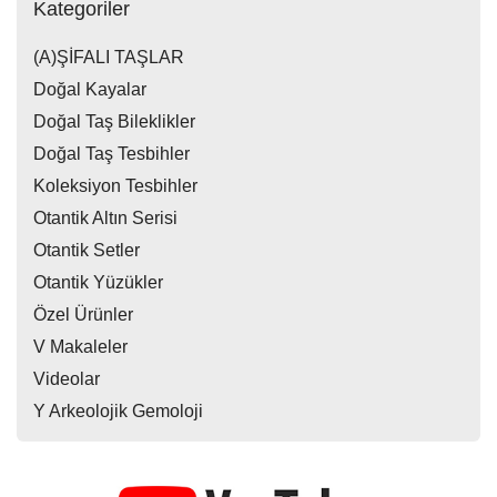
Kategoriler
(A)ŞİFALI TAŞLAR
Doğal Kayalar
Doğal Taş Bileklikler
Doğal Taş Tesbihler
Koleksiyon Tesbihler
Otantik Altın Serisi
Otantik Setler
Otantik Yüzükler
Özel Ürünler
V Makaleler
Videolar
Y Arkeolojik Gemoloji