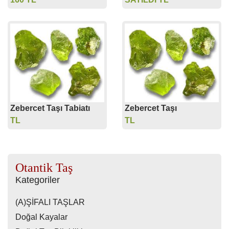
Zebercet Taşı Tabiatı
Zebercet Taşı
TL
TL
Otantik Taş
Kategoriler
(A)ŞİFALI TAŞLAR
Doğal Kayalar