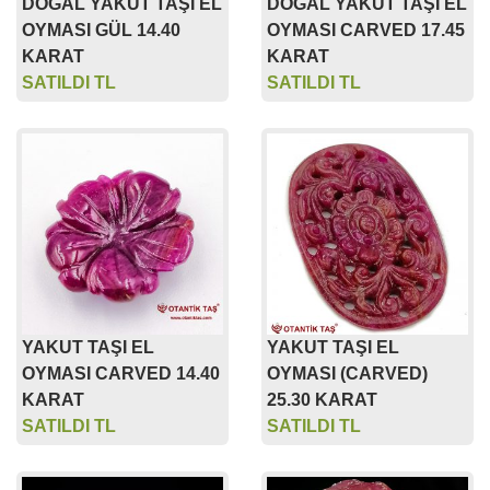
DOĞAL YAKUT TAŞI EL
DOĞAL YAKUT TAŞI EL
OYMASI GÜL 14.40
OYMASI CARVED 17.45
KARAT
KARAT
SATILDI TL
SATILDI TL
YAKUT TAŞI EL
YAKUT TAŞI EL
OYMASI CARVED 14.40
OYMASI (CARVED)
KARAT
25.30 KARAT
SATILDI TL
SATILDI TL