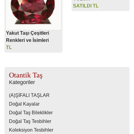
SATILDI TL
Yakut Taşı Çeşitleri
Renkleri ve İsimleri
TL
Otantik Taş
Kategoriler
(A)ŞİFALI TAŞLAR
Doğal Kayalar
Doğal Taş Bileklikler
Doğal Taş Tesbihler
Koleksiyon Tesbihler