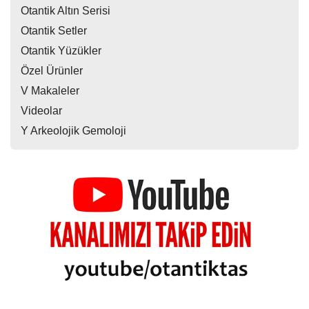
Otantik Altın Serisi
Otantik Setler
Otantik Yüzükler
Özel Ürünler
V Makaleler
Videolar
Y Arkeolojik Gemoloji