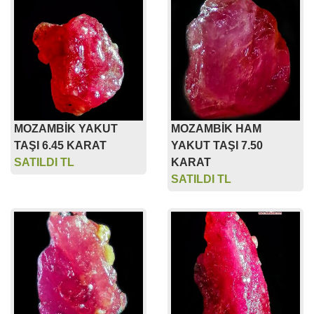
MOZAMBİK YAKUT
MOZAMBİK HAM
TAŞI 6.45 KARAT
YAKUT TAŞI 7.50
SATILDI TL
KARAT
SATILDI TL