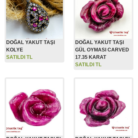
DOĞAL YAKUT TAŞI
DOĞAL YAKUT TAŞI
KOLYE
GÜL OYMASI CARVED
SATILDI TL
17.35 KARAT
SATILDI TL