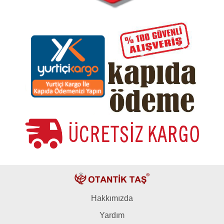
Hakkımızda
Yardım