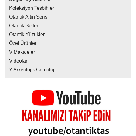
Koleksiyon Tesbihler
Otantik Altın Serisi
Otantik Setler
Otantik Yüzükler
Özel Ürünler
V Makaleler
Videolar
Y Arkeolojik Gemoloji