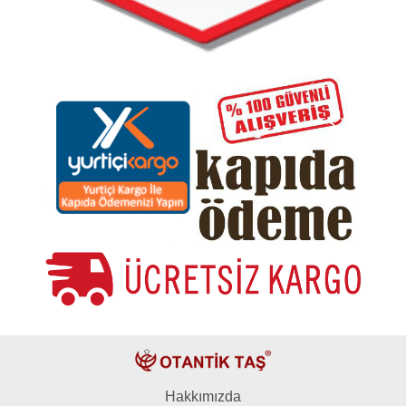
Hakkımızda