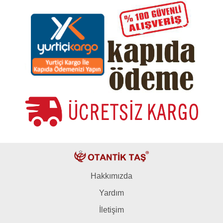
Hakkımızda
Yardım
İletişim