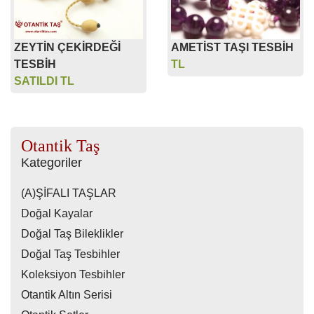
ZEYTİN ÇEKİRDEĞİ
AMETİST TAŞI TESBİH
TESBİH
TL
SATILDI TL
Otantik Taş
Kategoriler
(A)ŞİFALI TAŞLAR
Doğal Kayalar
Doğal Taş Bileklikler
Doğal Taş Tesbihler
Koleksiyon Tesbihler
Otantik Altın Serisi