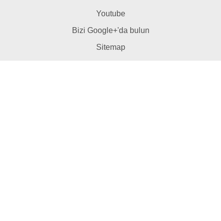
Youtube
Bizi Google+'da bulun
Sitemap