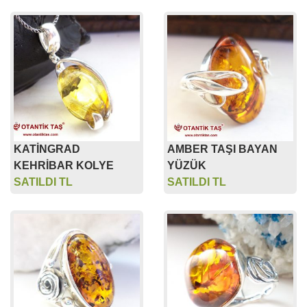
KATİNGRAD
AMBER TAŞI BAYAN
KEHRİBAR KOLYE
YÜZÜK
SATILDI TL
SATILDI TL