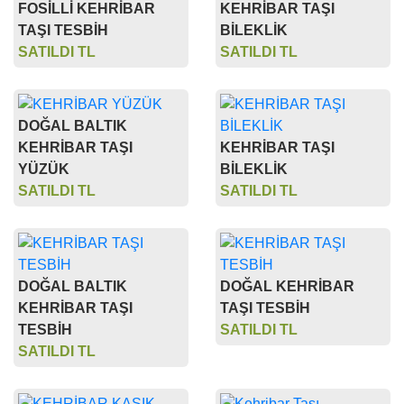
FOSİLLİ KEHRİBAR
KEHRİBAR TAŞI
TAŞI TESBİH
BİLEKLİK
SATILDI TL
SATILDI TL
DOĞAL BALTIK
KEHRİBAR TAŞI
KEHRİBAR TAŞI
YÜZÜK
BİLEKLİK
SATILDI TL
SATILDI TL
DOĞAL BALTIK
DOĞAL KEHRİBAR
KEHRİBAR TAŞI
TAŞI TESBİH
TESBİH
SATILDI TL
SATILDI TL