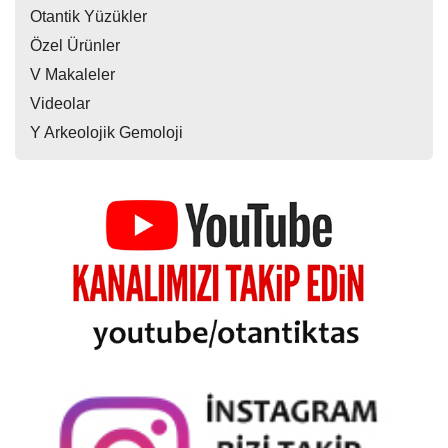
Otantik Yüzükler
Özel Ürünler
V Makaleler
Videolar
Y Arkeolojik Gemoloji